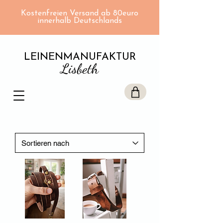
Kostenfreien Versand ab 80euro
innerhalb Deutschlands
LEINENMANUFAKTUR
Lisbeth