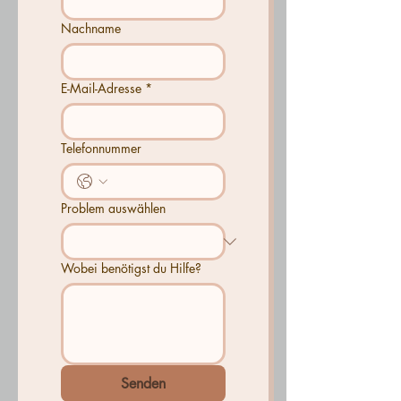
Nachname
E-Mail-Adresse
*
Telefonnummer
Problem auswählen
Wobei benötigst du Hilfe?
Senden