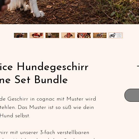
ice Hundegeschirr
ne Set Bundle
e Geschirr in cognac mit Muster wird
ehlen. Das Muster ist so süß wie dein
Hund selbst.
irr mit unserer 3-fach verstellbaren