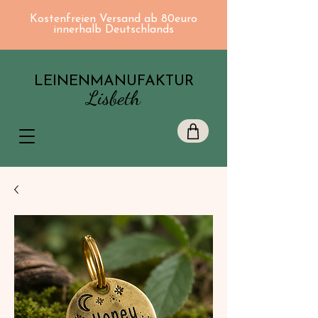
Kostenfreien Versand ab 80euro
innerhalb Deutschlands
LEINENMANUFAKTUR
Lisbeth