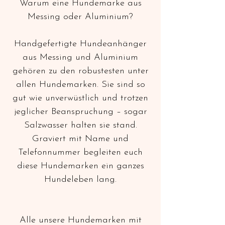
Warum eine Hundemarke aus
Messing oder Aluminium?
Handgefertigte Hundeanhänger
aus Messing und Aluminium
gehören zu den robustesten unter
allen Hundemarken. Sie sind so
gut wie unverwüstlich und trotzen
jeglicher Beanspruchung – sogar
Salzwasser halten sie stand.
Graviert mit Name und
Telefonnummer begleiten euch
diese Hundemarken ein ganzes
Hundeleben lang.
Alle unsere Hundemarken mit