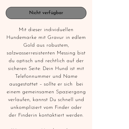
Nicht verfügbar
Mit dieser individuellen
Hundemarke mit Gravur in edlem
Gold aus robustem,
salzwasserresistenten Messing bist
du optisch und rechtlich auf der
sicheren Seite: Dein Hund ist mit
Telefonnummer und Name
ausgestattet – sollte er sich bei
einem gemeinsamen Spaziergang
verlaufen, kannst Du schnell und
unkompliziert vom Finder oder
der Finderin kontaktiert werden.