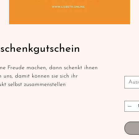
schenkgutschein
eine Freude machen, dann schenkt ihnen
 uns, damit können sie sich ihr
Aus
ukt selbst zusammenstellen