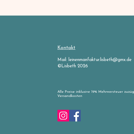
Kontakt
Mail:
leinenmanfaktur.lisbeth@gmx.de
©Lisbeth 2026
Alle Preise inklusive 19% Mehrwersteuer zuzüg
Versandkosten