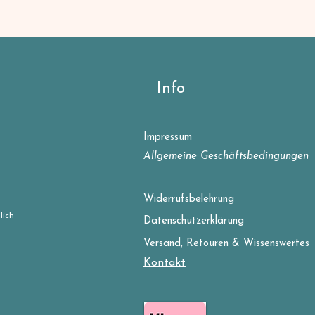
Info
Impressum
Allgemeine Geschäftsbedingungen
Widerrufsbelehrung
lich
Datenschutzerklärung
Versand, Retouren & Wissenswertes
Kontakt