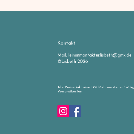
Kontakt
Mail:
leinenmanfaktur.lisbeth@gmx.de
©Lisbeth 2026
Alle Preise inklusive 19% Mehrwersteuer zuzüg
Versandkosten