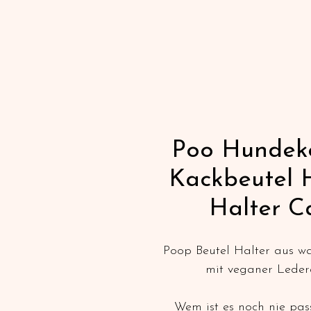
Poo Hundek
Kackbeutel 
Halter C
Poop Beutel Halter aus 
mit veganer Leder
Wem ist es noch nie pas