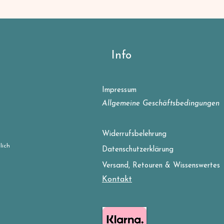
Info
Impressum
Allgemeine Geschäftsbedingungen
Widerrufsbelehrung
lich
Datenschutzerklärung
Versand, Retouren & Wissenswertes
Kontakt