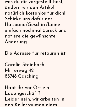
was du dir vorgestellt hast,
ändern wir den Artikel
natürlich kostenlos für dich!
Schicke uns dafür das
Halsband/Geschirr/Leine
einfach nochmal zurück und
notiere die gewünschte
Änderung.
Die Adresse für retouren ist
Carolin Steinbach
Mitterweg 42
85748 Garching
Habt ihr vor Ort ein
Ladengeschäft?
Leider nein, wir arbeiten in
den Kellerräumen eines