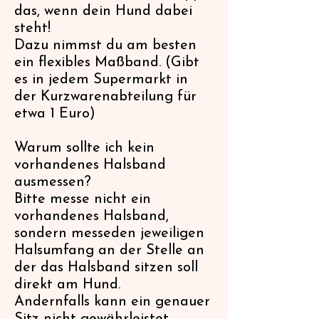
das, wenn dein Hund dabei
steht!
Dazu nimmst du am besten
ein flexibles Maßband. (Gibt
es in jedem Supermarkt in
der Kurzwarenabteilung für
etwa 1 Euro)
Warum sollte ich kein
vorhandenes Halsband
ausmessen?
Bitte messe nicht ein
vorhandenes Halsband,
sondern messeden jeweiligen
Halsumfang an der Stelle an
der das Halsband sitzen soll
direkt am Hund.
Andernfalls kann ein genauer