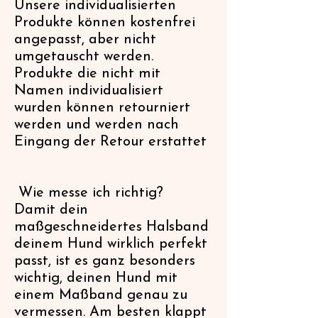
Unsere individualisierten
Produkte können kostenfrei
angepasst, aber nicht
umgetauscht werden.
Produkte die nicht mit
Namen individualisiert
wurden können retourniert
werden und werden nach
Eingang der Retour erstattet
Wie messe ich richtig?
Damit dein
maßgeschneidertes Halsband
deinem Hund wirklich perfekt
passt, ist es ganz besonders
wichtig, deinen Hund mit
einem Maßband genau zu
vermessen. Am besten klappt