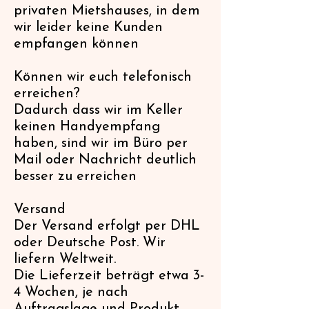
privaten Mietshauses, in dem
wir leider keine Kunden
empfangen können
Können wir euch telefonisch
erreichen?
Dadurch dass wir im Keller
keinen Handyempfang
haben, sind wir im Büro per
Mail oder Nachricht deutlich
besser zu erreichen
Versand
Der Versand erfolgt per DHL
oder Deutsche Post. Wir
liefern Weltweit.
Die Lieferzeit beträgt etwa 3-
4 Wochen, je nach