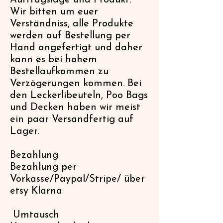
Auftragslage und Produkt.
Wir bitten um euer
Verständniss, alle Produkte
werden auf Bestellung per
Hand angefertigt und daher
kann es bei hohem
Bestellaufkommen zu
Verzögerungen kommen. Bei
den Leckerlibeuteln, Poo Bags
und Decken haben wir meist
ein paar Versandfertig auf
Lager.
Bezahlung
Bezahlung per
Vorkasse/Paypal/Stripe/ über
etsy Klarna
Umtausch