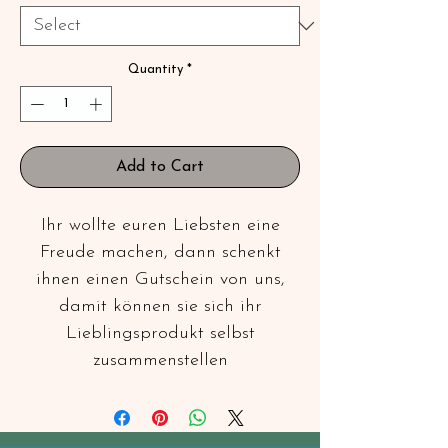
Quantity
*
Add to Cart
Ihr wollte euren Liebsten eine
Freude machen, dann schenkt
ihnen einen Gutschein von uns,
damit können sie sich ihr
Lieblingsprodukt selbst
zusammenstellen